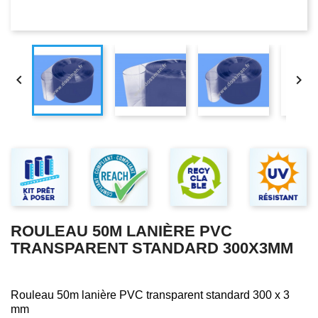


ROULEAU 50M LANIÈRE PVC
TRANSPARENT STANDARD 300X3MM
Rouleau 50m lanière PVC transparent standard 300 x 3
mm