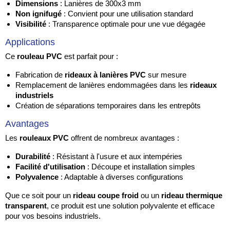
Dimensions
: Lanières de 300x3 mm
Non ignifugé
: Convient pour une utilisation standard
Visibilité
: Transparence optimale pour une vue dégagée
Applications
Ce
rouleau PVC
est parfait pour :
Fabrication de
rideaux à lanières PVC
sur mesure
Remplacement de lanières endommagées dans les
rideaux
industriels
Création de séparations temporaires dans les entrepôts
Avantages
Les
rouleaux PVC
offrent de nombreux avantages :
Durabilité
: Résistant à l'usure et aux intempéries
Facilité d'utilisation
: Découpe et installation simples
Polyvalence
: Adaptable à diverses configurations
Que ce soit pour un
rideau coupe froid
ou un
rideau thermique
transparent
, ce produit est une solution polyvalente et efficace
pour vos besoins industriels.