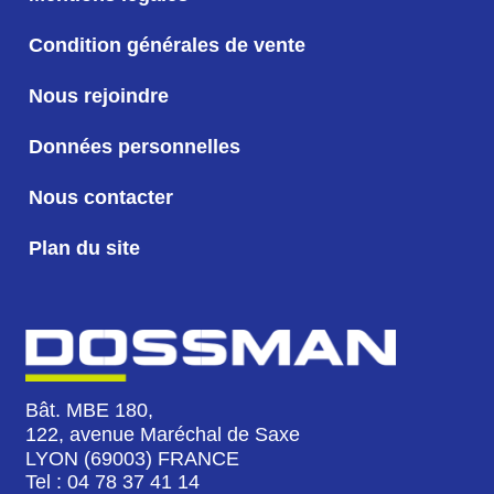
Condition générales de vente
Nous rejoindre
Données personnelles
Nous contacter
Plan du site
Bât. MBE 180,
122, avenue Maréchal de Saxe
LYON (69003) FRANCE
Tel : 04 78 37 41 14