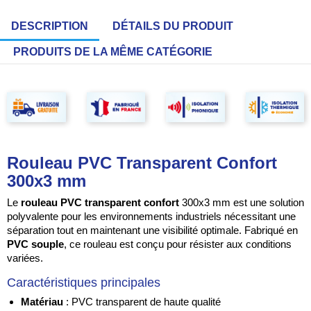
DESCRIPTION
DÉTAILS DU PRODUIT
PRODUITS DE LA MÊME CATÉGORIE
Rouleau PVC Transparent Confort
300x3 mm
Le
rouleau PVC transparent confort
300x3 mm est une solution
polyvalente pour les environnements industriels nécessitant une
séparation tout en maintenant une visibilité optimale. Fabriqué en
PVC souple
, ce rouleau est conçu pour résister aux conditions
variées.
Caractéristiques principales
Matériau
: PVC transparent de haute qualité