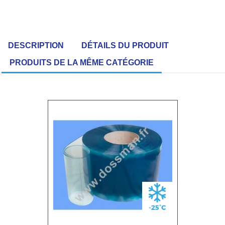
DESCRIPTION
DÉTAILS DU PRODUIT
PRODUITS DE LA MÊME CATÉGORIE