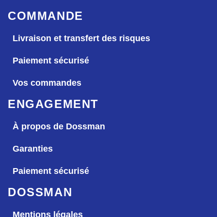
COMMANDE
Livraison et transfert des risques
Paiement sécurisé
Vos commandes
ENGAGEMENT
À propos de Dossman
Garanties
Paiement sécurisé
DOSSMAN
Mentions légales