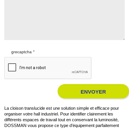
‎ ‎ ‎ ‎ ‎ ‎ grecaptcha
*
ENVOYER
La cloison translucide est une solution simple et efficace pour
organiser votre hall industriel. Pour identifier clairement les
différents espaces de travail tout en conservant la luminosité,
DOSSMAN vous propose ce type d’équipement parfaitement