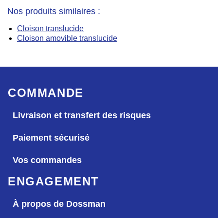
Nos produits similaires :
Cloison translucide
Cloison amovible translucide
COMMANDE
Livraison et transfert des risques
Paiement sécurisé
Vos commandes
ENGAGEMENT
À propos de Dossman