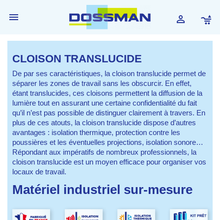


CLOISON TRANSLUCIDE
De par ses caractéristiques, la cloison translucide permet de
séparer les zones de travail sans les obscurcir. En effet,
étant translucides, ces cloisons permettent la diffusion de la
lumière tout en assurant une certaine confidentialité du fait
qu’il n’est pas possible de distinguer clairement à travers. En
plus de ces atouts, la cloison translucide dispose d’autres
avantages : isolation thermique, protection contre les
poussières et les éventuelles projections, isolation sonore…
Répondant aux impératifs de nombreux professionnels, la
cloison translucide est un moyen efficace pour organiser vos
locaux de travail.
Matériel industriel sur-mesure