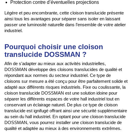
Protection contre d’éventuelles projections
Légère et peu encombrante, cette cloison translucide présente
ainsi tous les avantages pour séparer sans isoler en laissant
passer une luminosité naturelle dans l’ensemble de votre atelier
industriel.
Pourquoi choisir une cloison
translucide DOSSMAN ?
Afin de s’adapter au mieux aux activités industrielles,
DOSSMAN développe des cloisons translucides de qualité et
répondant aux normes du secteur industriel. Ce type de
cloisons sur mesure a été conçu pour être parfaitement solide et
adapté aux différents risques industriels. Fixe ou coulissante, la
cloison translucide DOSSMAN est une solution idoine pour
séparer les différents espaces de votre hall industriel tout en
conservant un éclairage naturel. De plus ce type de cloison
translucide est ignifugé offrant ainsi une sécurité supplémentaire
au sein du hall industriel. En optant pour une cloison translucide
DOSSMAN, vous pourrez installer une cloison translucide de
qualité et adaptée au mieux à des environnements extrêmes.