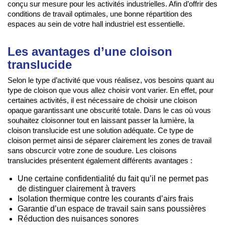
conçu sur mesure pour les activités industrielles. Afin d’offrir des
conditions de travail optimales, une bonne répartition des
espaces au sein de votre hall industriel est essentielle.
Les avantages d’une cloison
translucide
Selon le type d’activité que vous réalisez, vos besoins quant au
type de cloison que vous allez choisir vont varier. En effet, pour
certaines activités, il est nécessaire de choisir une cloison
opaque garantissant une obscurité totale. Dans le cas où vous
souhaitez cloisonner tout en laissant passer la lumière, la
cloison translucide est une solution adéquate. Ce type de
cloison permet ainsi de séparer clairement les zones de travail
sans obscurcir votre zone de soudure. Les cloisons
translucides présentent également différents avantages :
Une certaine confidentialité du fait qu’il ne permet pas
de distinguer clairement à travers
Isolation thermique contre les courants d’airs frais
Garantie d’un espace de travail sain sans poussières
Réduction des nuisances sonores