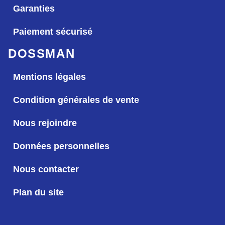
Garanties
Paiement sécurisé
DOSSMAN
Mentions légales
Condition générales de vente
Nous rejoindre
Données personnelles
Nous contacter
Plan du site