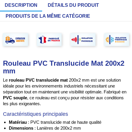
DESCRIPTION
DÉTAILS DU PRODUIT
PRODUITS DE LA MÊME CATÉGORIE
Rouleau PVC Translucide Mat 200x2
mm
Le
rouleau PVC translucide mat
200x2 mm est une solution
idéale pour les environnements industriels nécessitant une
séparation tout en maintenant une visibilité optimale. Fabriqué en
PVC souple
, ce rouleau est conçu pour résister aux conditions
les plus exigeantes.
Caractéristiques principales
Matériau
: PVC translucide mat de haute qualité
Dimensions
: Lanières de 200x2 mm