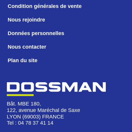
Condition générales de vente
Nous rejoindre
Données personnelles
Nous contacter
Plan du site
Bât. MBE 180,
122, avenue Maréchal de Saxe
LYON (69003) FRANCE
Tel : 04 78 37 41 14