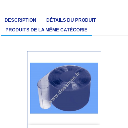
DESCRIPTION
DÉTAILS DU PRODUIT
PRODUITS DE LA MÊME CATÉGORIE