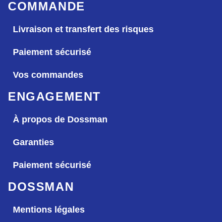
COMMANDE
Livraison et transfert des risques
Paiement sécurisé
Vos commandes
ENGAGEMENT
À propos de Dossman
Garanties
Paiement sécurisé
DOSSMAN
Mentions légales