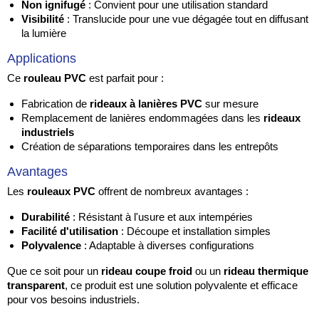
Non ignifugé
: Convient pour une utilisation standard
Visibilité
: Translucide pour une vue dégagée tout en diffusant
la lumière
Applications
Ce
rouleau PVC
est parfait pour :
Fabrication de
rideaux à lanières PVC
sur mesure
Remplacement de lanières endommagées dans les
rideaux
industriels
Création de séparations temporaires dans les entrepôts
Avantages
Les
rouleaux PVC
offrent de nombreux avantages :
Durabilité
: Résistant à l'usure et aux intempéries
Facilité d'utilisation
: Découpe et installation simples
Polyvalence
: Adaptable à diverses configurations
Que ce soit pour un
rideau coupe froid
ou un
rideau thermique
transparent
, ce produit est une solution polyvalente et efficace
pour vos besoins industriels.