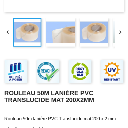


ROULEAU 50M LANIÈRE PVC
TRANSLUCIDE MAT 200X2MM
Rouleau 50m lanière PVC Translucide mat 200 x 2 mm