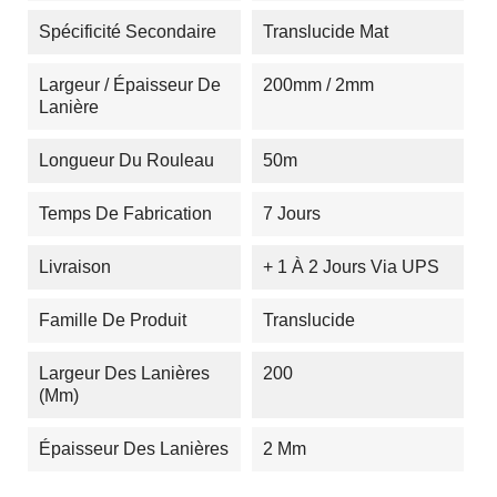
Spécificité Secondaire
Translucide Mat
Largeur / Épaisseur De
200mm / 2mm
Lanière
Longueur Du Rouleau
50m
Temps De Fabrication
7 Jours
Livraison
+ 1 À 2 Jours Via UPS
Famille De Produit
Translucide
Largeur Des Lanières
200
(mm)
Épaisseur Des Lanières
2 Mm