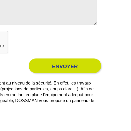
ENVOYER
 au niveau de la sécurité. En effet, les travaux
projections de particules, coups d’arc…). Afin de
nts en mettant en place l’équipement adéquat pour
nvisageable, DOSSMAN vous propose un panneau de