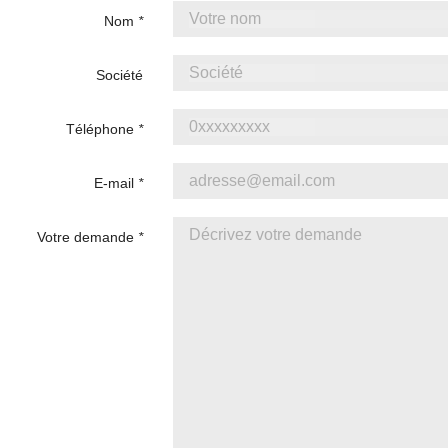
Nom
*
Société
Téléphone
*
E-mail
*
Votre demande
*