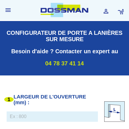


CONFIGURATEUR DE PORTE A LANIÈRES
SUR MESURE
Besoin d'aide ? Contacter un expert au
04 78 37 41 14
LARGEUR DE L'OUVERTURE
1
(mm) :