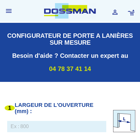


CONFIGURATEUR DE PORTE A LANIÈRES
SUR MESURE
Besoin d'aide ? Contacter un expert au
04 78 37 41 14
LARGEUR DE L'OUVERTURE
1
(mm) :